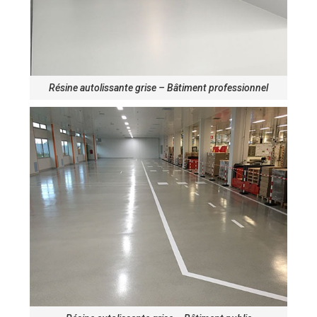
Résine autolissante grise – Bâtiment professionnel