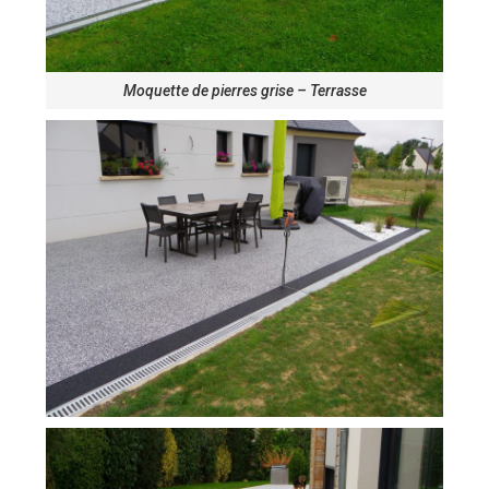
Moquette de pierres grise – Terrasse