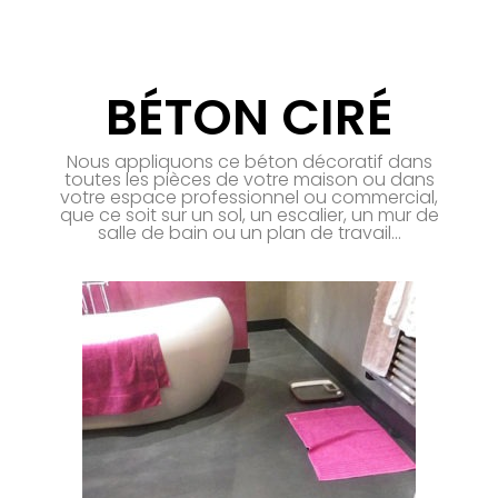
BÉTON CIRÉ
Nous appliquons ce béton décoratif dans
toutes les pièces de votre maison ou dans
votre espace professionnel ou commercial,
que ce soit sur un sol, un escalier, un mur de
salle de bain ou un plan de travail...