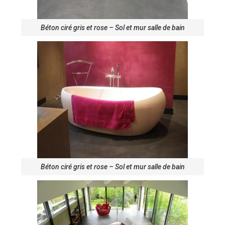
Béton ciré gris et rose – Sol et mur salle de bain
Béton ciré gris et rose – Sol et mur salle de bain