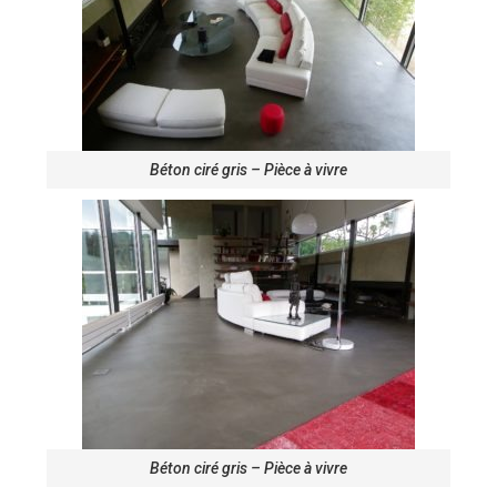
Béton ciré gris – Pièce à vivre
Béton ciré gris – Pièce à vivre