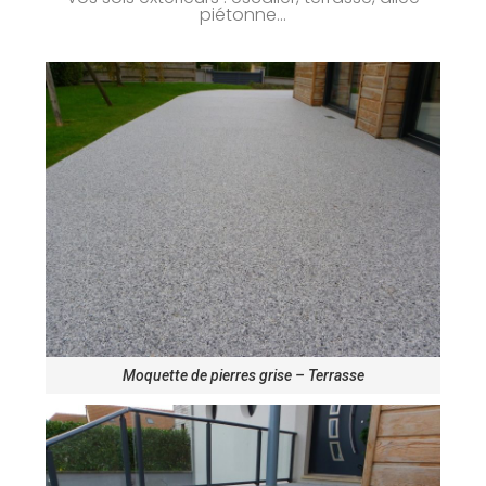
piétonne...
Moquette de pierres grise – Terrasse