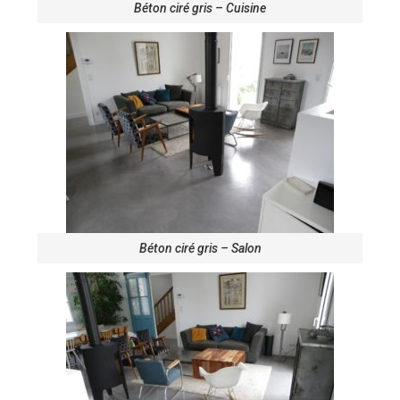
Béton ciré gris – Cuisine
Béton ciré gris – Salon