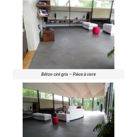
Béton ciré gris – Pièce à vivre