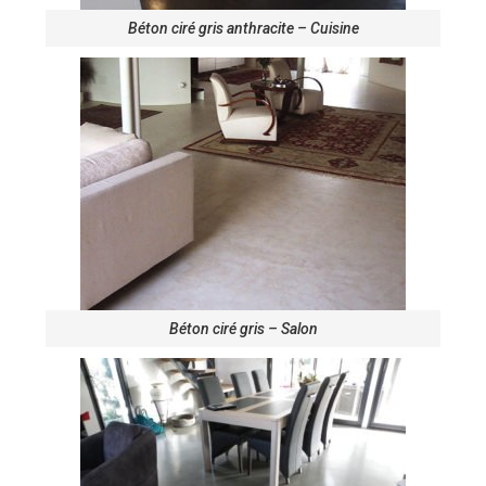
Béton ciré gris anthracite – Cuisine
Béton ciré gris – Salon