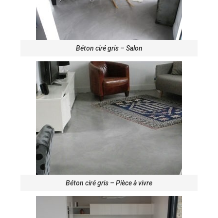
Béton ciré gris – Salon
Béton ciré gris – Pièce à vivre