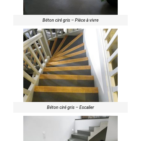
Béton ciré gris – Pièce à vivre
Béton ciré gris – Escalier