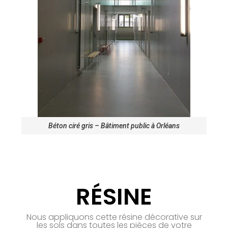
Béton ciré gris – Bâtiment public à Orléans
RÉSINE
Nous appliquons cette résine décorative sur
les sols dans toutes les pièces de votre