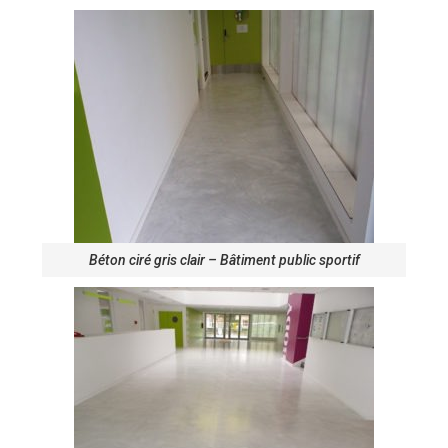
Béton ciré gris clair – Bâtiment public sportif