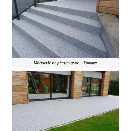
Moquette de pierres grise – Escalier