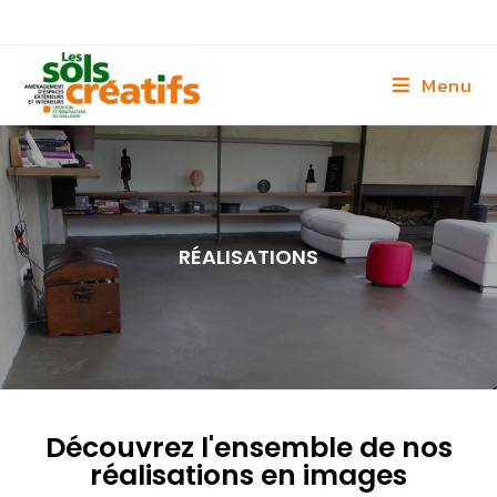
Menu
RÉALISATIONS
Découvrez l'ensemble de nos
réalisations en images