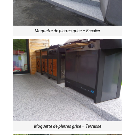
Moquette de pierres grise – Escalier
Moquette de pierres grise – Terrasse