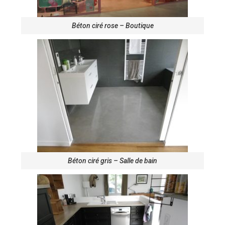
Béton ciré rose – Boutique
Béton ciré gris – Salle de bain