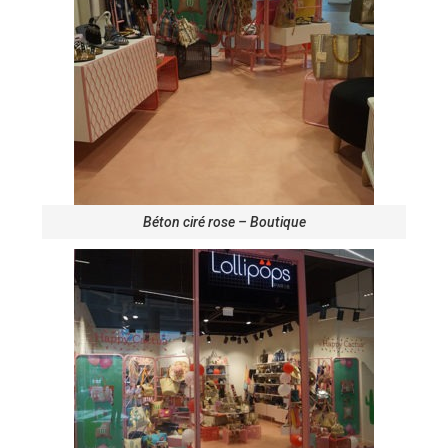
Béton ciré rose – Boutique