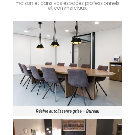
maison et dans vos espaces professionnels
et commerciaux.
Résine autolissante grise – Bureau