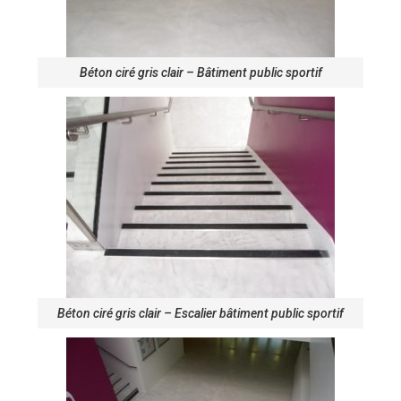
Béton ciré gris clair – Bâtiment public sportif
Béton ciré gris clair – Escalier bâtiment public sportif