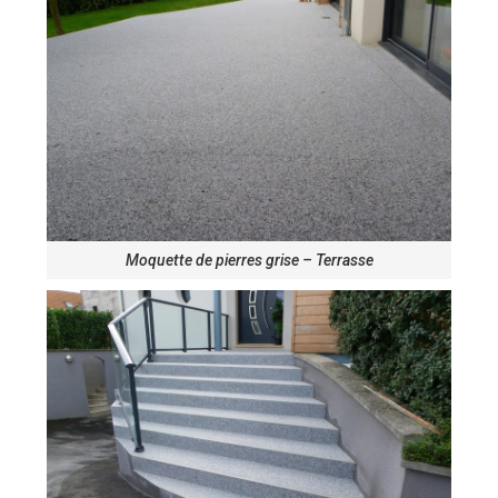
Moquette de pierres grise – Terrasse