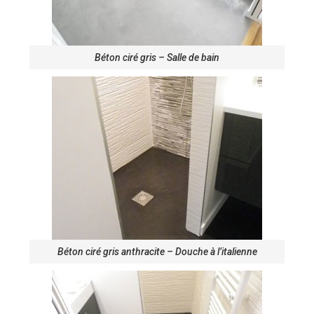
Béton ciré gris – Salle de bain
Béton ciré gris anthracite – Douche à l’italienne