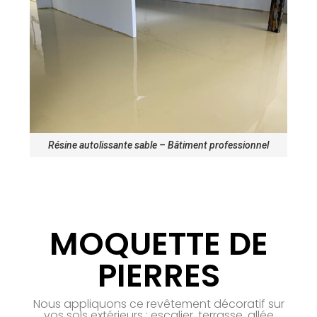
Résine autolissante sable – Bâtiment professionnel
MOQUETTE DE
PIERRES
Nous appliquons ce revêtement décoratif sur
vos sols extérieurs : escalier, terrasse, allée