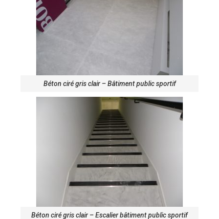
Béton ciré gris clair – Bâtiment public sportif
Béton ciré gris clair – Escalier bâtiment public sportif