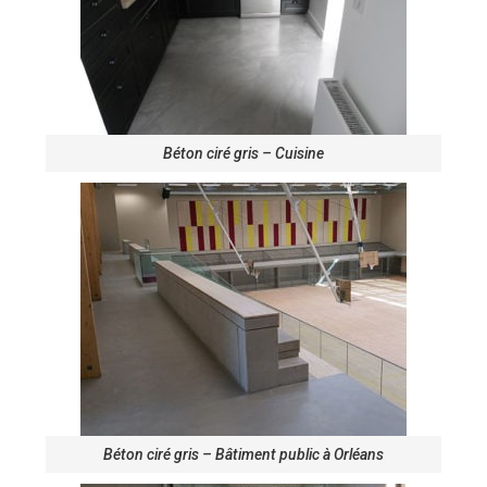
Béton ciré gris – Cuisine
Béton ciré gris – Bâtiment public à Orléans