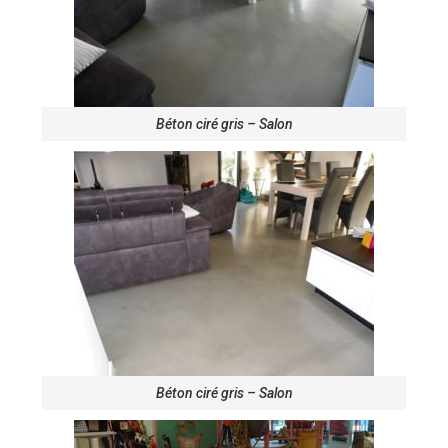
Béton ciré gris – Salon
Béton ciré gris – Salon