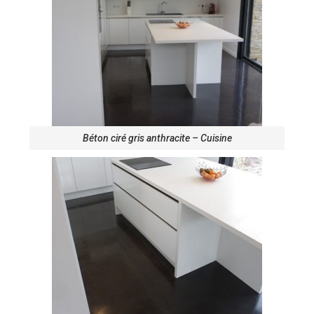
Béton ciré gris anthracite – Cuisine