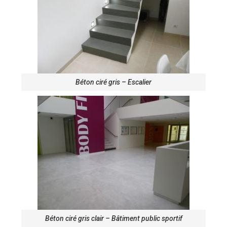
Béton ciré gris – Escalier
Béton ciré gris clair – Bâtiment public sportif