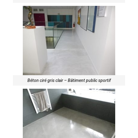
Béton ciré gris clair – Bâtiment public sportif